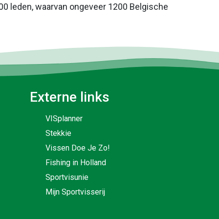
000 leden, waarvan ongeveer 1200 Belgische
Externe links
VISplanner
Stekkie
Vissen Doe Je Zo!
Fishing in Holland
Sportvisunie
Mijn Sportvisserij