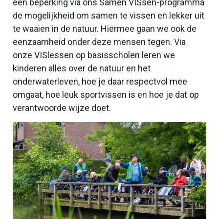
een beperking via ons Samen VISsen-programma
de mogelijkheid om samen te vissen en lekker uit
te waaien in de natuur. Hiermee gaan we ook de
eenzaamheid onder deze mensen tegen. Via
onze VISlessen op basisscholen leren we
kinderen alles over de natuur en het
onderwaterleven, hoe je daar respectvol mee
omgaat, hoe leuk sportvissen is en hoe je dat op
verantwoorde wijze doet.