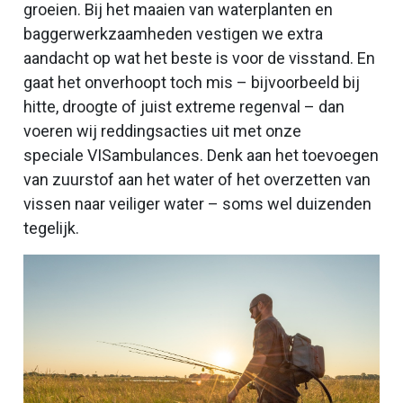
groeien. Bij het maaien van waterplanten en
baggerwerkzaamheden vestigen we extra
aandacht op wat het beste is voor de visstand. En
gaat het onverhoopt toch mis – bijvoorbeeld bij
hitte, droogte of juist extreme regenval – dan
voeren wij reddingsacties uit met onze
speciale VISambulances. Denk aan het toevoegen
van zuurstof aan het water of het overzetten van
vissen naar veiliger water – soms wel duizenden
tegelijk.