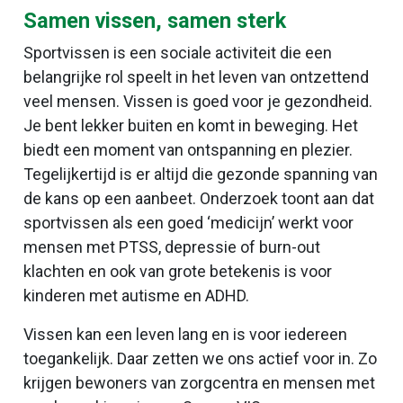
Samen vissen, samen sterk
Sportvissen is een sociale activiteit die een
belangrijke rol speelt in het leven van ontzettend
veel mensen. Vissen is goed voor je gezondheid.
Je bent lekker buiten en komt in beweging. Het
biedt een moment van ontspanning en plezier.
Tegelijkertijd is er altijd die gezonde spanning van
de kans op een aanbeet. Onderzoek toont aan dat
sportvissen als een goed ‘medicijn’ werkt voor
mensen met PTSS, depressie of burn-out
klachten en ook van grote betekenis is voor
kinderen met autisme en ADHD.
Vissen kan een leven lang en is voor iedereen
toegankelijk. Daar zetten we ons actief voor in. Zo
krijgen bewoners van zorgcentra en mensen met