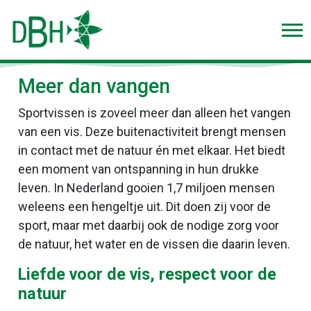
Meer dan vangen
Sportvissen is zoveel meer dan alleen het vangen
van een vis. Deze buitenactiviteit brengt mensen
in contact met de natuur én met elkaar. Het biedt
een moment van ontspanning in hun drukke
leven. In Nederland gooien 1,7 miljoen mensen
weleens een hengeltje uit. Dit doen zij voor de
sport, maar met daarbij ook de nodige zorg voor
de natuur, het water en de vissen die daarin leven.
Liefde voor de vis, respect voor de
natuur