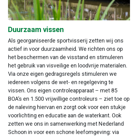
Duurzaam vissen
Als georganiseerde sportvisserij zetten wij ons
actief in voor duurzaamheid. We richten ons op
het beschermen van de visstand en stimuleren
het gebruik van visveilige en loodvrije materialen.
Via onze eigen gedragsregels stimuleren we
iedereen volgens de wet- en regelgeving te
vissen. Ons eigen controleapparaat – met 85
BOA’s en 1.500 vrijwillige controleurs – ziet toe op
de naleving hiervan en zorgt ook voor een stukje
voorlichting en educatie aan de waterkant. Ook
zetten we ons in samenwerking met Nederland
Schoon in voor een schone leefomgeving: via