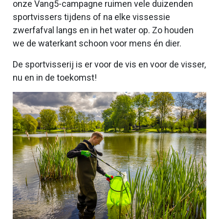
onze Vang5-campagne ruimen vele duizenden
sportvissers tijdens of na elke vissessie
zwerfafval langs en in het water op. Zo houden
we de waterkant schoon voor mens én dier.
De sportvisserij is er voor de vis en voor de visser,
nu en in de toekomst!