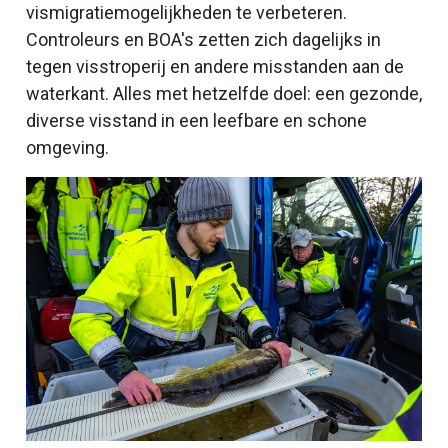
vismigratiemogelijkheden te verbeteren.
Controleurs en BOA's zetten zich dagelijks in
tegen visstroperij en andere misstanden aan de
waterkant. Alles met hetzelfde doel: een gezonde,
diverse visstand in een leefbare en schone
omgeving.