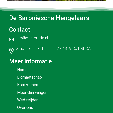
De Baroniesche Hengelaars
Contact
info@dbh-breda.nl
Graaf Hendrik III plein 27 - 4819 CJ BREDA
Meer informatie
Home
Lidmaatschap
Kom vissen
Meer dan vangen
Wedstrijden
Over ons