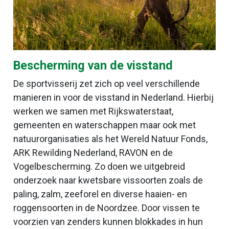
Bescherming van de visstand
De sportvisserij zet zich op veel verschillende
manieren in voor de visstand in Nederland. Hierbij
werken we samen met Rijkswaterstaat,
gemeenten en waterschappen maar ook met
natuurorganisaties als het Wereld Natuur Fonds,
ARK Rewilding Nederland, RAVON en de
Vogelbescherming. Zo doen we uitgebreid
onderzoek naar kwetsbare vissoorten zoals de
paling, zalm, zeeforel en diverse haaien- en
roggensoorten in de Noordzee. Door vissen te
voorzien van zenders kunnen blokkades in hun