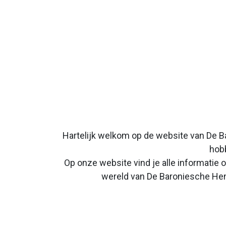
Hartelijk welkom op de website van De B
hobb
Op onze website vind je alle informatie
wereld van De Baroniesche Heng