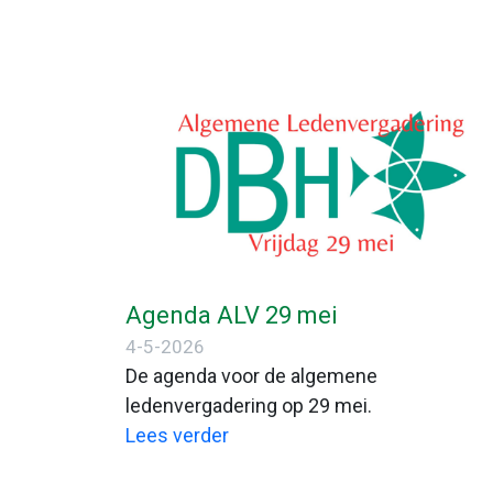
Agenda ALV 29 mei
4-5-2026
De agenda voor de algemene
ledenvergadering op 29 mei.
Lees verder