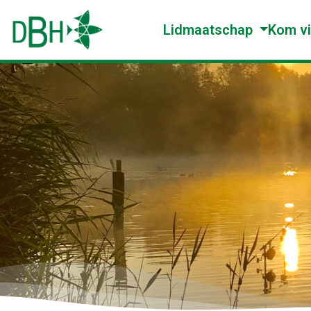
Lidmaatschap
Kom v