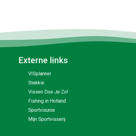
Externe links
VISplanner
Stekkie
Vissen Doe Je Zo!
Fishing in Holland
Sportvisunie
Mijn Sportvisserij